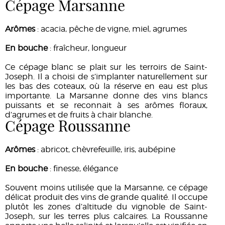
Cépage Marsanne
Arômes
: acacia, pêche de vigne, miel, agrumes
En bouche
: fraîcheur, longueur
Ce cépage blanc se plait sur les terroirs de Saint-
Joseph. Il a choisi de s’implanter naturellement sur
les bas des coteaux, où la réserve en eau est plus
importante. La Marsanne donne des vins blancs
puissants et se reconnait à ses arômes floraux,
d’agrumes et de fruits à chair blanche.
Cépage Roussanne
Arômes
: abricot, chèvrefeuille, iris, aubépine
En bouche
: finesse, élégance
Souvent moins utilisée que la Marsanne, ce cépage
délicat produit des vins de grande qualité. Il occupe
plutôt les zones d’altitude du vignoble de Saint-
Joseph, sur les terres plus calcaires. La Roussanne