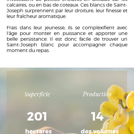
calcaires, ou en bas de coteaux. Ces blancs de Saint-
Joseph surprennent par leur droiture, leur finesse et
leur fraîcheur aromatique.
Frais dans leur jeunesse, ils se complexifient avec
l’âge pour monter en puissance et apporter une
belle persistance. Il est donc facile de trouver un
Saint-Joseph blanc pour accompagner chaque
moment du repas.
Superficie
Production
201
14
hectares
des volumes