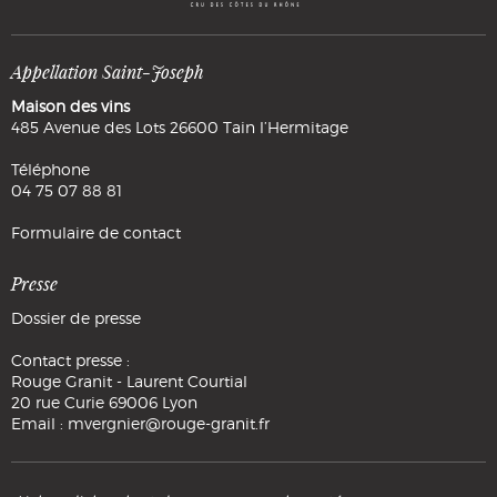
Appellation Saint-Joseph
Maison des vins
485 Avenue des Lots 26600 Tain l’Hermitage
Téléphone
04 75 07 88 81
Formulaire de contact
Presse
Dossier de presse
Contact presse :
Rouge Granit - Laurent Courtial
20 rue Curie 69006 Lyon
Email : mvergnier@rouge-granit.fr