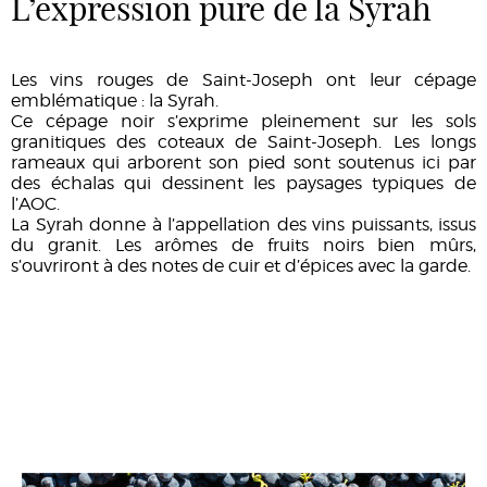
L’expression pure de la Syrah
Les vins rouges de Saint-Joseph ont leur cépage
emblématique : la Syrah.
Ce cépage noir s’exprime pleinement sur les sols
granitiques des coteaux de Saint-Joseph. Les longs
rameaux qui arborent son pied sont soutenus ici par
des échalas qui dessinent les paysages typiques de
l’AOC.
La Syrah donne à l’appellation des vins puissants, issus
du granit. Les arômes de fruits noirs bien mûrs,
s’ouvriront à des notes de cuir et d’épices avec la garde.