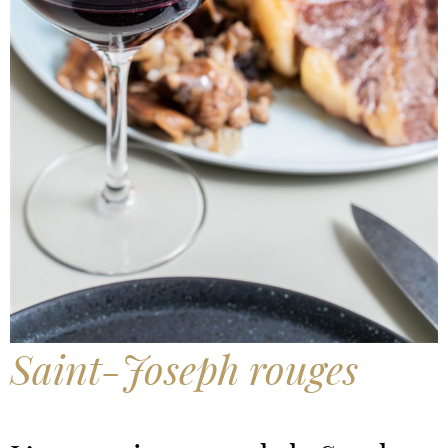
Saint-Joseph rouges