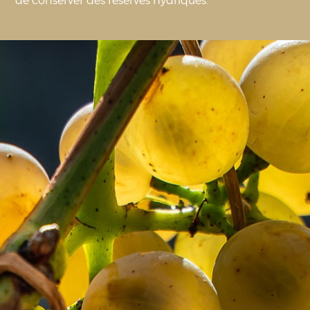
de conserver des réserves hydriques.