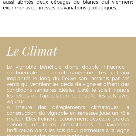
aussi abrités deux cépages de blancs qui viennent
exprimer avec finesses les variations géologiques.
Le Climat
Le vignoble bénéficie d’une double influence :
continentale et méditerranéenne. Les coteaux
implantés le long du fleuve sont assainis par ses
vents qui ventilent les pieds de vigne et offrent des
conditions sanitaires idéales. L’été, le soleil inonde
les reliefs de l’appellation et chauffe les sols avec
vigueur.
A l’heure des dérèglements climatiques, la
construction du vignoble en terrasses joue un rôle
majeur. Elles freinent l’écoulement des eaux lors des
épisodes de fortes précipitations et favorisent
l’infiltration dans les sols pour permettre à la vigne