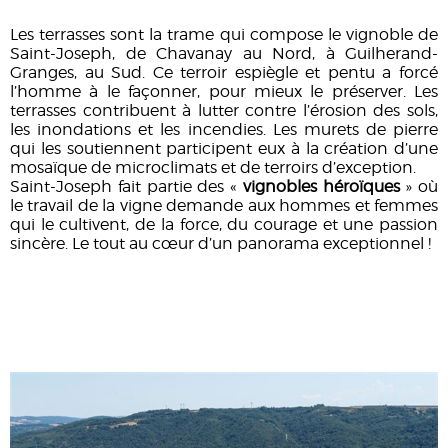
Les terrasses sont la trame qui compose le vignoble de
Saint-Joseph, de Chavanay au Nord, à Guilherand-
Granges, au Sud. Ce terroir espiègle et pentu a forcé
l’homme à le façonner, pour mieux le préserver. Les
terrasses contribuent à lutter contre l’érosion des sols,
les inondations et les incendies. Les murets de pierre
qui les soutiennent participent eux à la création d’une
mosaïque de microclimats et de terroirs d’exception.
Saint-Joseph fait partie des «
vignobles héroïques
» où
le travail de la vigne demande aux hommes et femmes
qui le cultivent, de la force, du courage et une passion
sincère. Le tout au cœur d’un panorama exceptionnel !