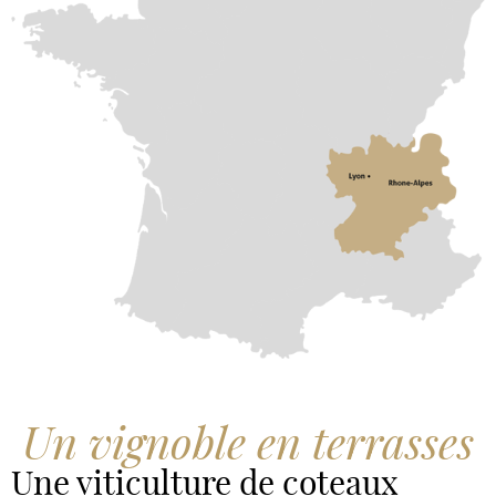
Un vignoble en terrasses
Une viticulture de coteaux