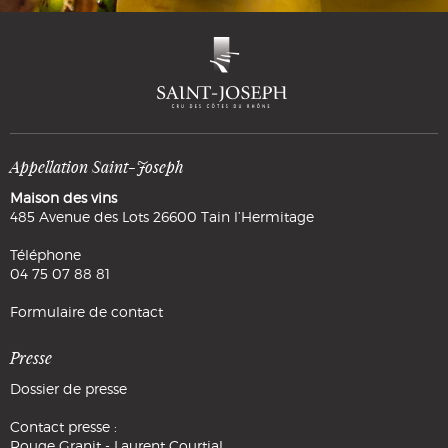
Appellation Saint-Joseph
Maison des vins
485 Avenue des Lots 26600 Tain l’Hermitage
Téléphone
04 75 07 88 81
Formulaire de contact
Presse
Dossier de presse
Contact presse :
Rouge Granit - Laurent Courtial