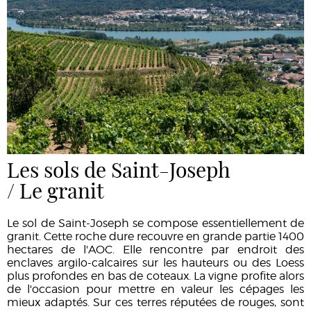
Les sols de Saint-Joseph
/ Le granit
Le sol de Saint-Joseph se compose essentiellement de
granit. Cette roche dure recouvre en grande partie 1400
hectares de l'AOC. Elle rencontre par endroit des
enclaves argilo-calcaires sur les hauteurs ou des Loess
plus profondes en bas de coteaux. La vigne profite alors
de l'occasion pour mettre en valeur les cépages les
mieux adaptés. Sur ces terres réputées de rouges, sont