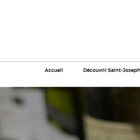
Accueil
Découvrir Saint-Josep