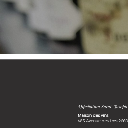
Appellation Saint-Joseph
Maison des vins
485 Avenue des Lots 2660