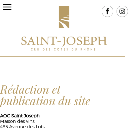
Rédaction et
publication du site
AOC Saint Joseph
Maison des vins
485 Avenue des Lots