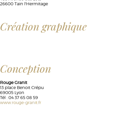
26600 Tain l'Hermitage
Création graphique
Conception
Rouge Granit
13 place Benoit Crépu
69005 Lyon
Tél : 04 37 65 08 59
www.rouge-granit.fr