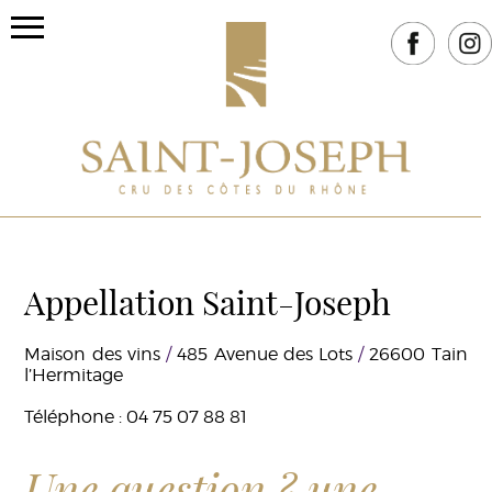
Appellation Saint-Joseph
Maison des vins
/
485 Avenue des Lots
/
26600 Tain
l’Hermitage
Téléphone : 04 75 07 88 81