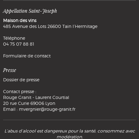
Appellation Saint-Joseph
Maison des vins
485 Avenue des Lots 26600 Tain l’Hermitage
Téléphone
04 75 07 88 81
Formulaire de contact
Presse
Dossier de presse
Contact presse :
Rouge Granit - Laurent Courtial
20 rue Curie 69006 Lyon
Email : mvergnier@rouge-granit.fr
L’abus d’alcool est dangereux pour la santé, consommez avec
modération.