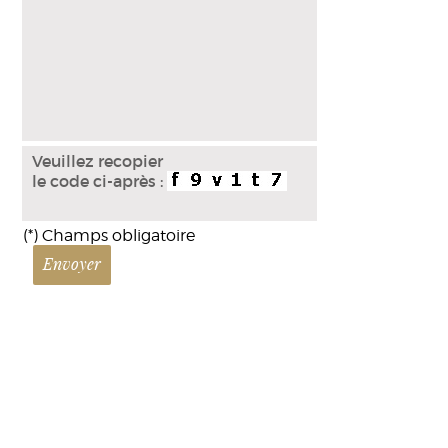
Veuillez recopier
le code ci-après :
(*) Champs obligatoire
Envoyer